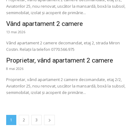
Aviatorilor 25, nou renovat, uscător la mansardă, boxă la subsol,
semimobilat, izolat și acoperit de primărie...
Vând apartament 2 camere
13 mai 2026
Vând apartament 2 camere decomandat, etaj 2, strada Miron
Costin. Relații la telefon 0770.566.975
Proprietar, vând apartament 2 camere
8 mai 2026
Proprietar, vând apartament 2 camere decomandate, etaj 2/2,
Aviatorilor 25, nou renovat, uscător la mansardă, boxă la subsol,
semimobilat, izolat și acoperit de primărie...
1
2
3