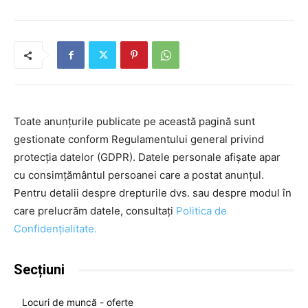
Toate anunțurile publicate pe această pagină sunt
gestionate conform Regulamentului general privind
protecția datelor (GDPR). Datele personale afișate apar
cu consimțământul persoanei care a postat anunțul.
Pentru detalii despre drepturile dvs. sau despre modul în
care prelucrăm datele, consultați
Politica de
Confidențialitate.
Secțiuni
Locuri de muncă - oferte