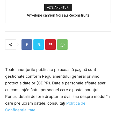
ALTE ANUNȚURI
Anvelope camion Noi sau Reconstruite
Toate anunțurile publicate pe această pagină sunt
gestionate conform Regulamentului general privind
protecția datelor (GDPR). Datele personale afișate apar
cu consimțământul persoanei care a postat anunțul.
Pentru detalii despre drepturile dvs. sau despre modul în
care prelucrăm datele, consultați
Politica de
Confidențialitate.