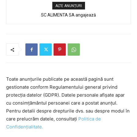
ALTE ANUNȚURI
SC ALIMENTA SA angajează
Toate anunțurile publicate pe această pagină sunt
gestionate conform Regulamentului general privind
protecția datelor (GDPR). Datele personale afișate apar
cu consimțământul persoanei care a postat anunțul.
Pentru detalii despre drepturile dvs. sau despre modul în
care prelucrăm datele, consultați
Politica de
Confidențialitate.