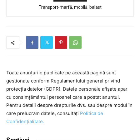
Transport-marfă, mobilă, balast
Toate anunțurile publicate pe această pagină sunt
gestionate conform Regulamentului general privind
protecția datelor (GDPR). Datele personale afișate apar
cu consimțământul persoanei care a postat anunțul.
Pentru detalii despre drepturile dvs. sau despre modul în
care prelucrăm datele, consultați
Politica de
Confidențialitate.