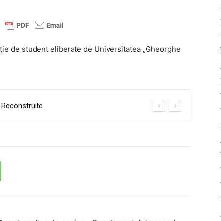
ație de student eliberate de Universitatea „Gheorghe
 Reconstruite